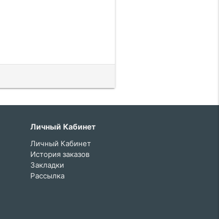
Личный Кабинет
Личный Кабинет
История заказов
Закладки
Рассылка