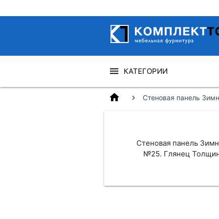
КАТЕГОРИИ
home
Стеновая панель Зимн
Стеновая панель Зим
№25. Глянец Толщин