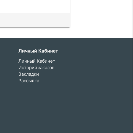
Личный Кабинет
Личный Кабинет
История заказов
Закладки
Рассылка