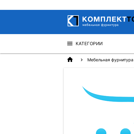
КАТЕГОРИИ
home
Мебельная фурнитура