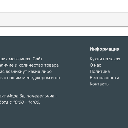
Информация
ших магазинах. Сайт
Кухни на заказ
аличие и количество товара
О нас
вас возникнут какие либо
Политика
сь с нашим менеджером и он
Безопасности
Контакты
кт Мира 6в, понедельник -
бота с 10:00 - 14:00,