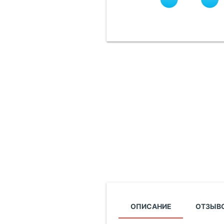
ОПИСАНИЕ
ОТЗЫВО