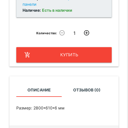
панели
Наличие:
Есть в наличии
remove_circle_outline
add_circle_outline
Количество:
add_shopping_cart
КУПИТЬ
ОПИСАНИЕ
ОТЗЫВОВ (0)
Размер: 2800*610*6 мм