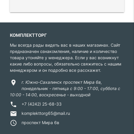
КОМПЛЕКТТОРГ
Мы всегда рады видеть вас в наших магазинах. Сайт
предназначен ознакомления, наличие и количество
товара утоняйте у менеджера. Если у вас возникнут
какие либо вопросы, обязательно свяжитесь с нашим
менеджером и он подробно все расскажет.
location_on
г. Южно-Сахалинск проспект Мира 6в,
понедельник - пятница с 9:00 - 17:00, суббота с
10:00 - 14:00, воскресенье - выходной
phone
+7 (4242) 25-68-33
email
komplekttorg65@mail.ru
access_time
проспект Мира 6в