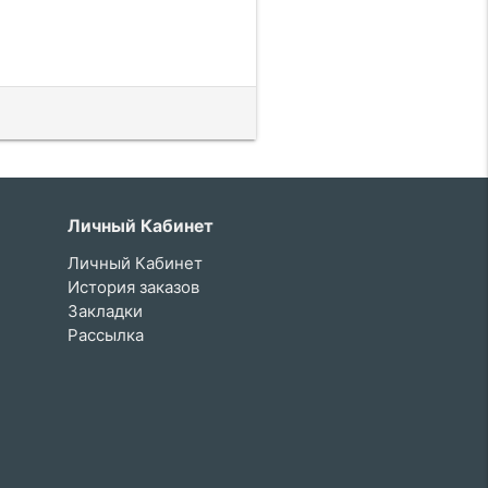
Личный Кабинет
Личный Кабинет
История заказов
Закладки
Рассылка