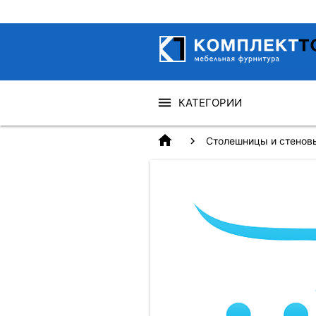
КАТЕГОРИИ
home
Столешницы и стенов